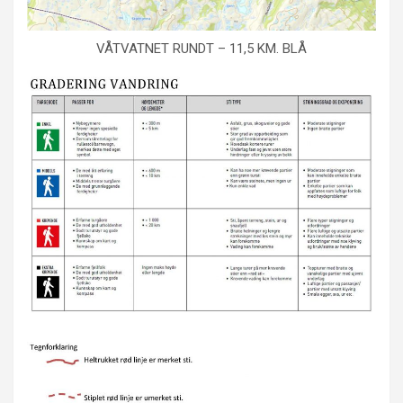
VÅTVATNET RUNDT – 11,5 KM. BLÅ